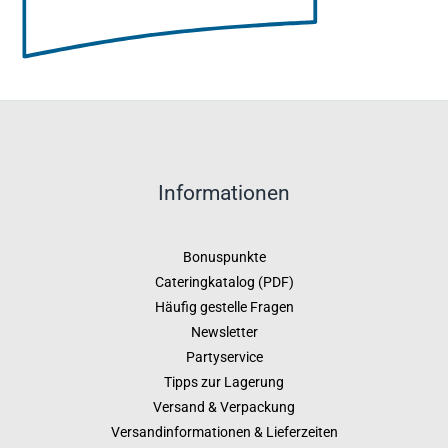
Informationen
Bonuspunkte
Cateringkatalog (PDF)
Häufig gestelle Fragen
Newsletter
Partyservice
Tipps zur Lagerung
Versand & Verpackung
Versandinformationen & Lieferzeiten