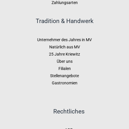
Zahlungsarten
Tradition & Handwerk
Unternehmer des Jahres in MV
Natürlich aus MV
25 Jahre Kriewitz
Über uns
Filialen
Stellenangebote
Gastronomien
Rechtliches