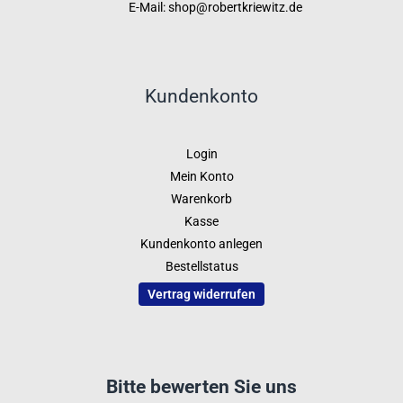
E-Mail: shop@robertkriewitz.de
Kundenkonto
Login
Mein Konto
Warenkorb
Kasse
Kundenkonto anlegen
Bestellstatus
Vertrag widerrufen
Bitte bewerten Sie uns