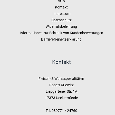
AGB
Kontakt
Impressum
Datenschutz
Widerrufsbelehrung
Informationen zur Echtheit von Kundenbewertungen
Barrierefreiheitserklärung
Kontakt
Fleisch- & Wurstspezialitäten
Robert Kriewitz
Liepgartener Str. 1A
17373 Ueckermünde
Tel: 039771 / 24760