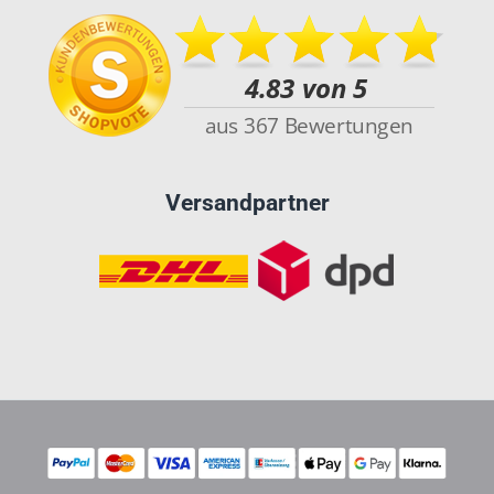
Versandpartner