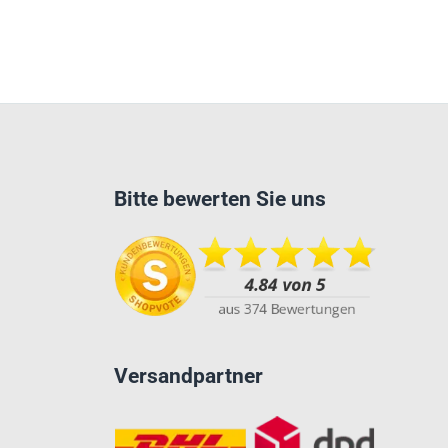
Bitte bewerten Sie uns
Versandpartner