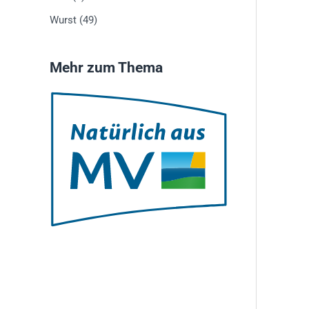
Wurst
(49)
Mehr zum Thema