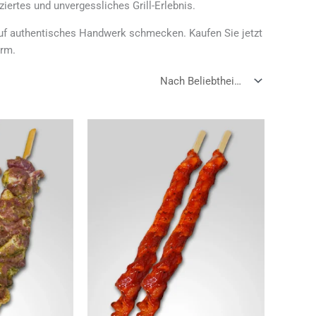
ziertes und unvergessliches Grill-Erlebnis.
uf authentisches Handwerk schmecken. Kaufen Sie jetzt
orm.