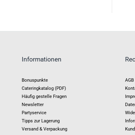
Informationen
Rec
Bonuspunkte
AGB
Cateringkatalog (PDF)
Kont
Häufig gestelle Fragen
Impr
Newsletter
Date
Partyservice
Wide
Tipps zur Lagerung
Info
Versand & Verpackung
Kund