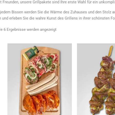
t Freunden, unsere Grillpakete sind Ihre erste Wahl für ein unkompli
 jedem Bissen werden Sie die Wärme des Zuhauses und den Stolz a
n und erleben Sie die wahre Kunst des Grillens in ihrer schönsten F
le 6 Ergebnisse werden angezeigt