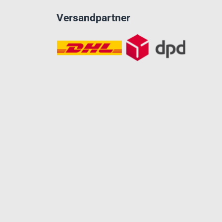
Versandpartner