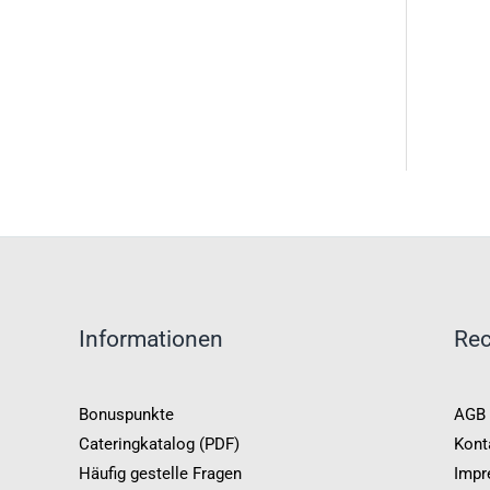
Informationen
Rec
Bonuspunkte
AGB
Cateringkatalog (PDF)
Kont
Häufig gestelle Fragen
Impr