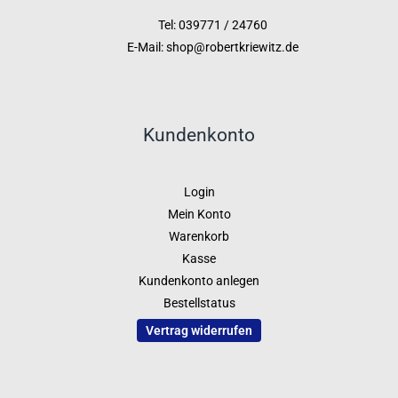
Tel: 039771 / 24760
E-Mail: shop@robertkriewitz.de
Kundenkonto
Login
Mein Konto
Warenkorb
Kasse
Kundenkonto anlegen
Bestellstatus
Vertrag widerrufen