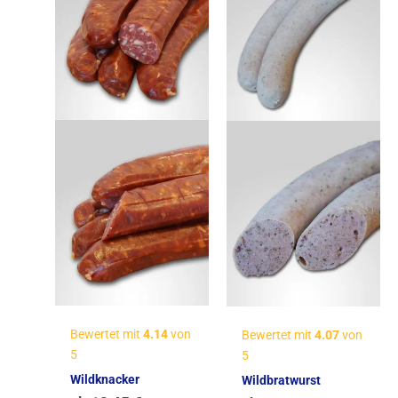
Bewertet mit
4.14
von
Bewertet mit
4.07
von
5
5
Wildknacker
Wildbratwurst