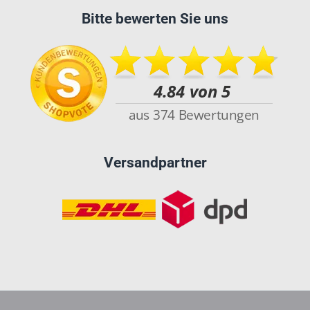
Bitte bewerten Sie uns
Versandpartner