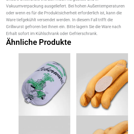
Vakuumverpackung ausgeliefert. Bei hohen Außentemperaturen
oder wenn es für die Produktsicherheit erforderlich ist, kann die
Ware tiefgekühlt versendet werden. In diesem Fall trifft die
Grillwurst gefroren bei Ihnen ein. Bitte lagern Sie die Ware nach
Erhalt sofort im Kühlschrank oder Gefrierschrank.
Ähnliche Produkte