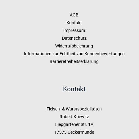
AGB
Kontakt
Impressum
Datenschutz
Widerrufsbelehrung
Informationen zur Echtheit von Kundenbewertungen
Barrierefreiheitserklärung
Kontakt
Fleisch- & Wurstspezialitäten
Robert Kriewitz
Liepgartener Str. 1A
17373 Ueckermünde