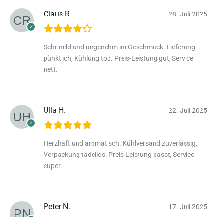
Claus R.
28. Juli 2025
Sehr mild und angenehm im Geschmack. Lieferung
pünktlich, Kühlung top. Preis-Leistung gut, Service
nett.
Ulla H.
22. Juli 2025
Herzhaft und aromatisch. Kühlversand zuverlässig,
Verpackung tadellos. Preis-Leistung passt, Service
super.
Peter N.
17. Juli 2025