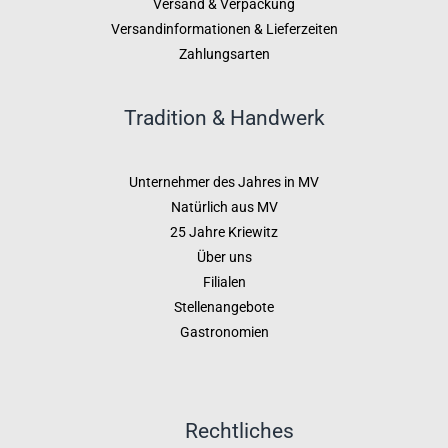
Versand & Verpackung
Versandinformationen & Lieferzeiten
Zahlungsarten
Tradition & Handwerk
Unternehmer des Jahres in MV
Natürlich aus MV
25 Jahre Kriewitz
Über uns
Filialen
Stellenangebote
Gastronomien
Rechtliches