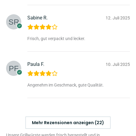
Sabine R.
12. Juli 2025
Frisch, gut verpackt und lecker.
Paula F.
10. Juli 2025
Angenehm im Geschmack, gute Qualität.
Mehr Rezensionen anzeigen (22)
Unsere Grillwürste werden frisch hergestellt und in