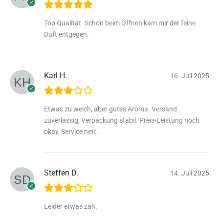
Top Qualität. Schon beim Öffnen kam mir der feine
Duft entgegen.
Karl H.
16. Juli 2025
Etwas zu weich, aber gutes Aroma. Versand
zuverlässig, Verpackung stabil. Preis-Leistung noch
okay, Service nett.
Steffen D.
14. Juli 2025
Leider etwas zäh.