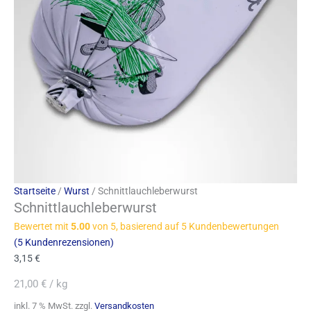
Startseite
/
Wurst
/ Schnittlauchleberwurst
Schnittlauchleberwurst
Bewertet mit
5.00
von 5, basierend auf
5
Kundenbewertungen
(
5
Kundenrezensionen)
3,15
€
21,00
€
/
kg
inkl. 7 % MwSt.
zzgl.
Versandkosten