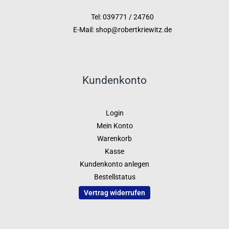
Tel: 039771 / 24760
E-Mail: shop@robertkriewitz.de
Kundenkonto
Login
Mein Konto
Warenkorb
Kasse
Kundenkonto anlegen
Bestellstatus
Vertrag widerrufen