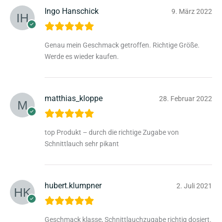
Ingo Hanschick
9. März 2022
Genau mein Geschmack getroffen. Richtige Größe.
Werde es wieder kaufen.
matthias_kloppe
28. Februar 2022
top Produkt – durch die richtige Zugabe von
Schnittlauch sehr pikant
hubert.klumpner
2. Juli 2021
Geschmack klasse, Schnittlauchzugabe richtig dosiert.