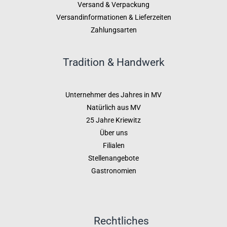
Versand & Verpackung
Versandinformationen & Lieferzeiten
Zahlungsarten
Tradition & Handwerk
Unternehmer des Jahres in MV
Natürlich aus MV
25 Jahre Kriewitz
Über uns
Filialen
Stellenangebote
Gastronomien
Rechtliches