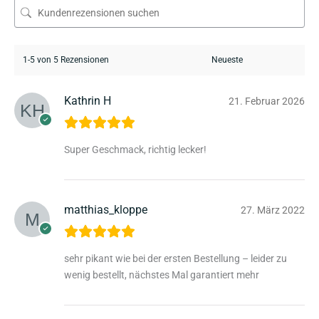
1-5 von 5 Rezensionen
Kathrin H
21. Februar 2026
Super Geschmack, richtig lecker!
matthias_kloppe
27. März 2022
sehr pikant wie bei der ersten Bestellung – leider zu
wenig bestellt, nächstes Mal garantiert mehr