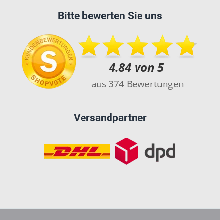
Bitte bewerten Sie uns
Versandpartner