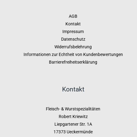
AGB
Kontakt
Impressum
Datenschutz
Widerrufsbelehrung
Informationen zur Echtheit von Kundenbewertungen
Barrierefreiheitserklärung
Kontakt
Fleisch- & Wurstspezialitäten
Robert Kriewitz
Liepgartener Str. 1A
17373 Ueckermünde