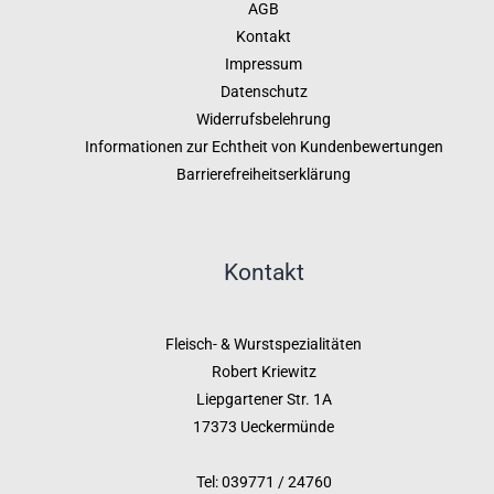
AGB
Kontakt
Impressum
Datenschutz
Widerrufsbelehrung
Informationen zur Echtheit von Kundenbewertungen
Barrierefreiheitserklärung
Kontakt
Fleisch- & Wurstspezialitäten
Robert Kriewitz
Liepgartener Str. 1A
17373 Ueckermünde
Tel: 039771 / 24760