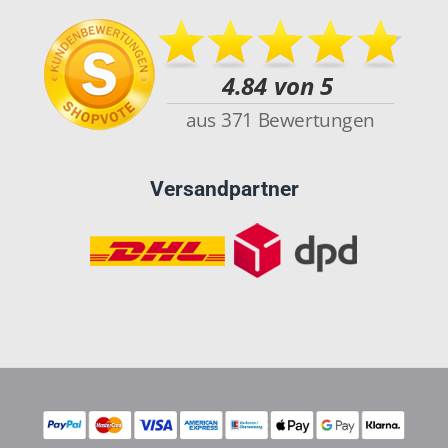
Versandpartner