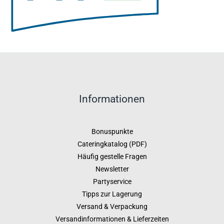
Informationen
Bonuspunkte
Cateringkatalog (PDF)
Häufig gestelle Fragen
Newsletter
Partyservice
Tipps zur Lagerung
Versand & Verpackung
Versandinformationen & Lieferzeiten