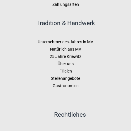
Zahlungsarten
Tradition & Handwerk
Unternehmer des Jahres in MV
Natürlich aus MV
25 Jahre Kriewitz
Über uns
Filialen
Stellenangebote
Gastronomien
Rechtliches