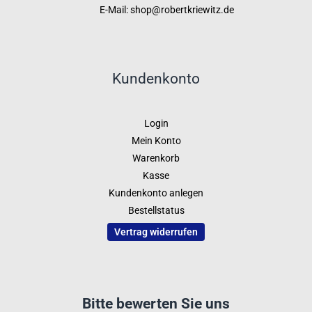
E-Mail: shop@robertkriewitz.de
Kundenkonto
Login
Mein Konto
Warenkorb
Kasse
Kundenkonto anlegen
Bestellstatus
Vertrag widerrufen
Bitte bewerten Sie uns