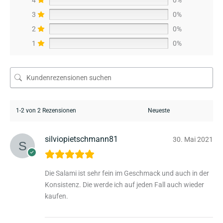
3
0%
2
0%
1
0%
1-2 von 2 Rezensionen
silviopietschmann81
30. Mai 2021
Die Salami ist sehr fein im Geschmack und auch in der
Konsistenz. Die werde ich auf jeden Fall auch wieder
kaufen.