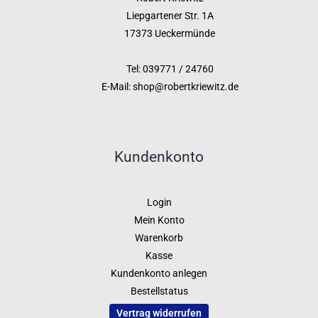
Liepgartener Str. 1A
17373 Ueckermünde
Tel: 039771 / 24760
E-Mail: shop@robertkriewitz.de
Kundenkonto
Login
Mein Konto
Warenkorb
Kasse
Kundenkonto anlegen
Bestellstatus
Vertrag widerrufen