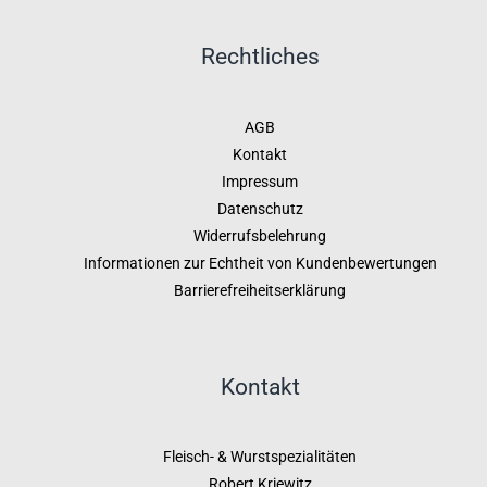
Rechtliches
AGB
Kontakt
Impressum
Datenschutz
Widerrufsbelehrung
Informationen zur Echtheit von Kundenbewertungen
Barrierefreiheitserklärung
Kontakt
Fleisch- & Wurstspezialitäten
Robert Kriewitz