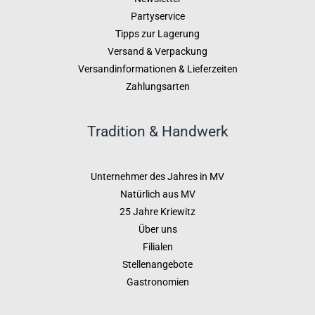
Partyservice
Tipps zur Lagerung
Versand & Verpackung
Versandinformationen & Lieferzeiten
Zahlungsarten
Tradition & Handwerk
Unternehmer des Jahres in MV
Natürlich aus MV
25 Jahre Kriewitz
Über uns
Filialen
Stellenangebote
Gastronomien