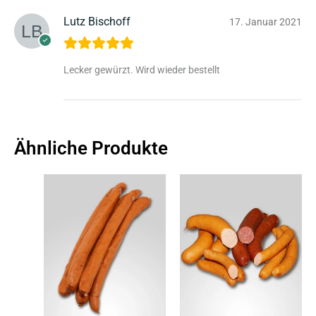
Lutz Bischoff
17. Januar 2021
Lecker gewürzt. Wird wieder bestellt
Ähnliche Produkte