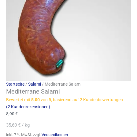
Startseite
/
Salami
/ Mediterrane Salami
Mediterrane Salami
Bewertet mit
5.00
von 5, basierend auf
2
Kundenbewertungen
(
2
Kundenrezensionen)
8,90
€
35,60
€
/
kg
inkl. 7 % MwSt.
zzgl.
Versandkosten