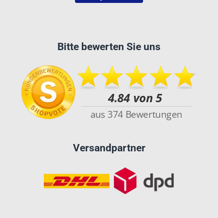
Bitte bewerten Sie uns
Versandpartner