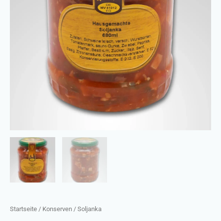
Startseite
/
Konserven
/ Soljanka