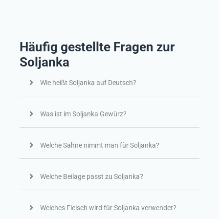
Häufig gestellte Fragen zur
Soljanka
Wie heißt Soljanka auf Deutsch?
Was ist im Soljanka Gewürz?
Welche Sahne nimmt man für Soljanka?
Welche Beilage passt zu Soljanka?
Welches Fleisch wird für Soljanka verwendet?