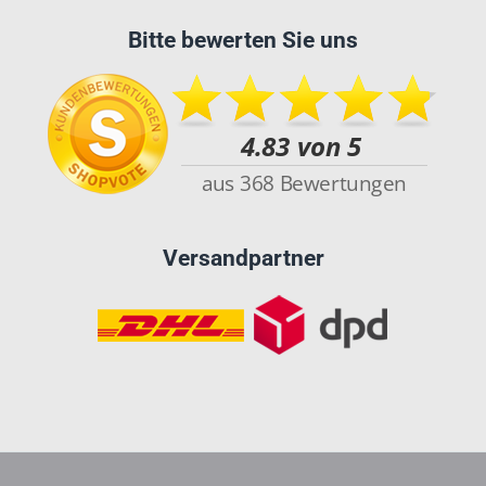
Bitte bewerten Sie uns
Versandpartner