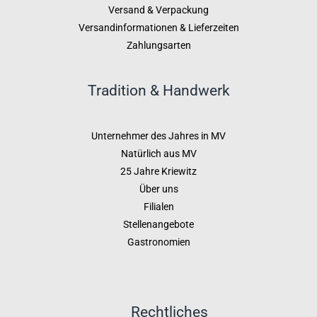
Versand & Verpackung
Versandinformationen & Lieferzeiten
Zahlungsarten
Tradition & Handwerk
Unternehmer des Jahres in MV
Natürlich aus MV
25 Jahre Kriewitz
Über uns
Filialen
Stellenangebote
Gastronomien
Rechtliches