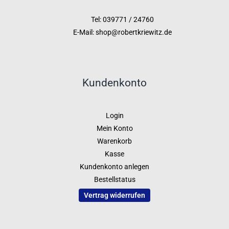
Tel: 039771 / 24760
E-Mail: shop@robertkriewitz.de
Kundenkonto
Login
Mein Konto
Warenkorb
Kasse
Kundenkonto anlegen
Bestellstatus
Vertrag widerrufen