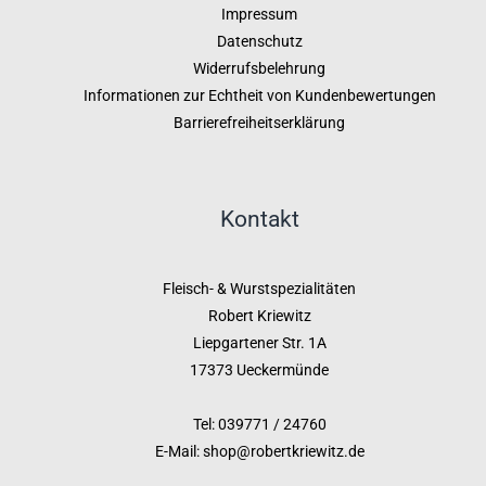
Impressum
Datenschutz
Widerrufsbelehrung
Informationen zur Echtheit von Kundenbewertungen
Barrierefreiheitserklärung
Kontakt
Fleisch- & Wurstspezialitäten
Robert Kriewitz
Liepgartener Str. 1A
17373 Ueckermünde
Tel: 039771 / 24760
E-Mail: shop@robertkriewitz.de