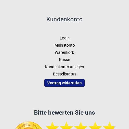
Kundenkonto
Login
Mein Konto
Warenkorb
Kasse
Kundenkonto anlegen
Bestellstatus
Vertrag widerrufen
Bitte bewerten Sie uns