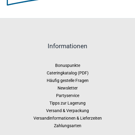
Informationen
Bonuspunkte
Cateringkatalog (PDF)
Häufig gestelle Fragen
Newsletter
Partyservice
Tipps zur Lagerung
Versand & Verpackung
Versandinformationen & Lieferzeiten
Zahlungsarten