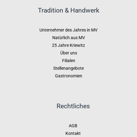
Tradition & Handwerk
Unternehmer des Jahres in MV
Natürlich aus MV
25 Jahre Kriewitz
Über uns
Filialen
Stellenangebote
Gastronomien
Rechtliches
AGB
Kontakt