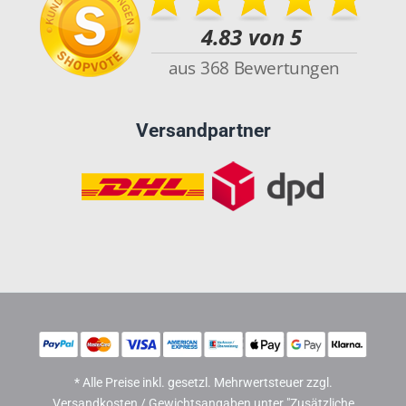
Versandpartner
* Alle Preise inkl. gesetzl. Mehrwertsteuer zzgl.
Versandkosten / Gewichtsangaben unter "Zusätzliche