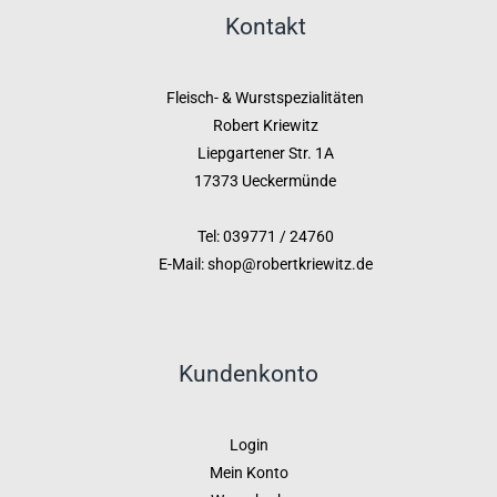
Kontakt
Fleisch- & Wurstspezialitäten
Robert Kriewitz
Liepgartener Str. 1A
17373 Ueckermünde
Tel: 039771 / 24760
E-Mail: shop@robertkriewitz.de
Kundenkonto
Login
Mein Konto