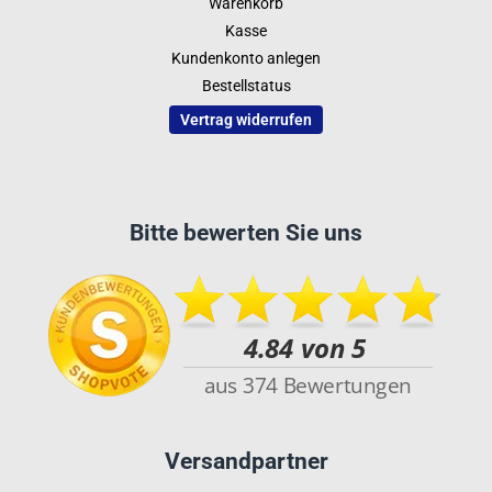
Warenkorb
Kasse
Kundenkonto anlegen
Bestellstatus
Vertrag widerrufen
Bitte bewerten Sie uns
Versandpartner