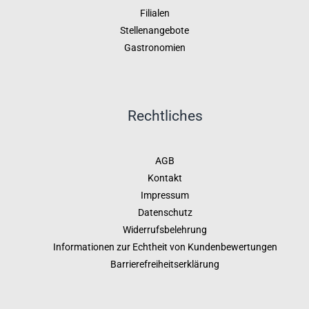
Filialen
Stellenangebote
Gastronomien
Rechtliches
AGB
Kontakt
Impressum
Datenschutz
Widerrufsbelehrung
Informationen zur Echtheit von Kundenbewertungen
Barrierefreiheitserklärung