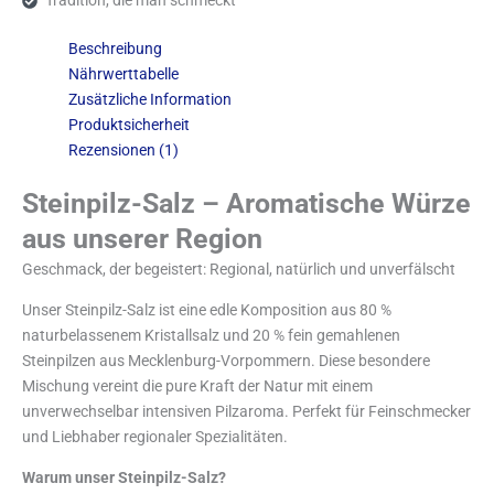
Beschreibung
Nährwerttabelle
Zusätzliche Information
Produktsicherheit
Rezensionen (1)
Steinpilz-Salz – Aromatische Würze
aus unserer Region
Geschmack, der begeistert: Regional, natürlich und unverfälscht
Unser Steinpilz-Salz ist eine edle Komposition aus 80 %
naturbelassenem Kristallsalz und 20 % fein gemahlenen
Steinpilzen aus Mecklenburg-Vorpommern. Diese besondere
Mischung vereint die pure Kraft der Natur mit einem
unverwechselbar intensiven Pilzaroma. Perfekt für Feinschmecker
und Liebhaber regionaler Spezialitäten.
Warum unser Steinpilz-Salz?