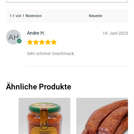
1-1 von 1 Rezension
Andre H.
19. Juni 2025
Sehr schöner Geschmack.
Ähnliche Produkte