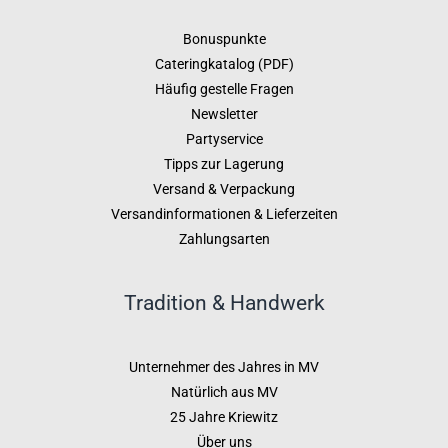
Bonuspunkte
Cateringkatalog (PDF)
Häufig gestelle Fragen
Newsletter
Partyservice
Tipps zur Lagerung
Versand & Verpackung
Versandinformationen & Lieferzeiten
Zahlungsarten
Tradition & Handwerk
Unternehmer des Jahres in MV
Natürlich aus MV
25 Jahre Kriewitz
Über uns