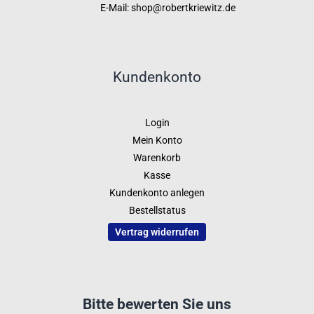
E-Mail: shop@robertkriewitz.de
Kundenkonto
Login
Mein Konto
Warenkorb
Kasse
Kundenkonto anlegen
Bestellstatus
Vertrag widerrufen
Bitte bewerten Sie uns