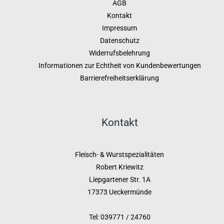
AGB
Kontakt
Impressum
Datenschutz
Widerrufsbelehrung
Informationen zur Echtheit von Kundenbewertungen
Barrierefreiheitserklärung
Kontakt
Fleisch- & Wurstspezialitäten
Robert Kriewitz
Liepgartener Str. 1A
17373 Ueckermünde
Tel: 039771 / 24760