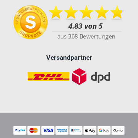
Versandpartner