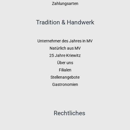
Zahlungsarten
Tradition & Handwerk
Unternehmer des Jahres in MV
Natürlich aus MV
25 Jahre Kriewitz
Über uns
Filialen
Stellenangebote
Gastronomien
Rechtliches