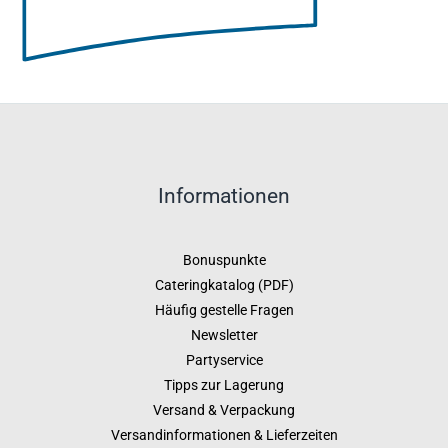
Informationen
Bonuspunkte
Cateringkatalog (PDF)
Häufig gestelle Fragen
Newsletter
Partyservice
Tipps zur Lagerung
Versand & Verpackung
Versandinformationen & Lieferzeiten