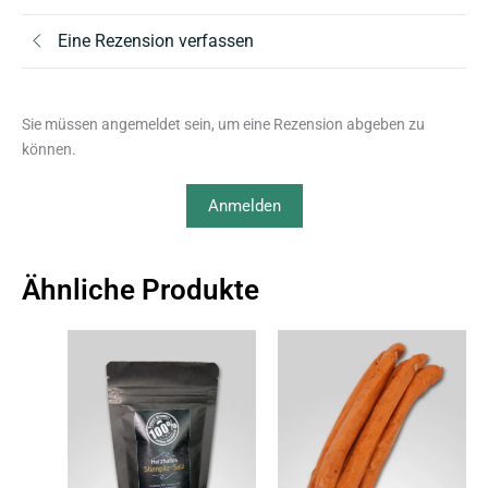
Eine Rezension verfassen
Sie müssen angemeldet sein, um eine Rezension abgeben zu
können.
Anmelden
Ähnliche Produkte