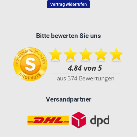
Vertrag widerrufen
Bitte bewerten Sie uns
Versandpartner