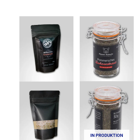
IN PRODUKTION