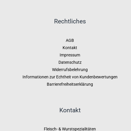
Rechtliches
AGB
Kontakt
Impressum
Datenschutz
Widerrufsbelehrung
Informationen zur Echtheit von Kundenbewertungen
Barrierefreiheitserklärung
Kontakt
Fleisch- & Wurstspezialitäten