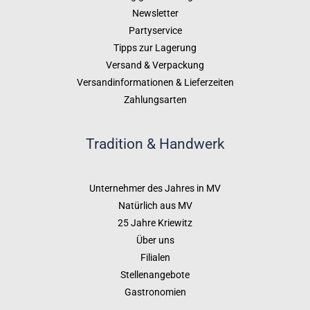
Newsletter
Partyservice
Tipps zur Lagerung
Versand & Verpackung
Versandinformationen & Lieferzeiten
Zahlungsarten
Tradition & Handwerk
Unternehmer des Jahres in MV
Natürlich aus MV
25 Jahre Kriewitz
Über uns
Filialen
Stellenangebote
Gastronomien