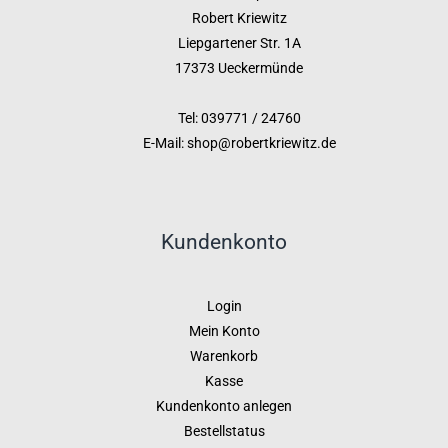
Robert Kriewitz
Liepgartener Str. 1A
17373 Ueckermünde
Tel: 039771 / 24760
E-Mail: shop@robertkriewitz.de
Kundenkonto
Login
Mein Konto
Warenkorb
Kasse
Kundenkonto anlegen
Bestellstatus