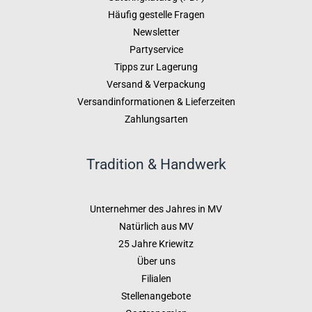
Häufig gestelle Fragen
Newsletter
Partyservice
Tipps zur Lagerung
Versand & Verpackung
Versandinformationen & Lieferzeiten
Zahlungsarten
Tradition & Handwerk
Unternehmer des Jahres in MV
Natürlich aus MV
25 Jahre Kriewitz
Über uns
Filialen
Stellenangebote