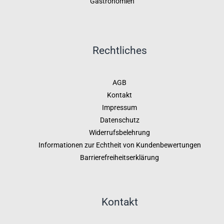
Gastronomien
Rechtliches
AGB
Kontakt
Impressum
Datenschutz
Widerrufsbelehrung
Informationen zur Echtheit von Kundenbewertungen
Barrierefreiheitserklärung
Kontakt