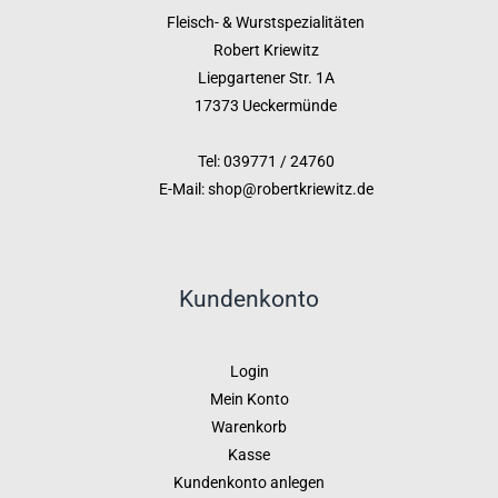
Fleisch- & Wurstspezialitäten
Robert Kriewitz
Liepgartener Str. 1A
17373 Ueckermünde
Tel: 039771 / 24760
E-Mail: shop@robertkriewitz.de
Kundenkonto
Login
Mein Konto
Warenkorb
Kasse
Kundenkonto anlegen