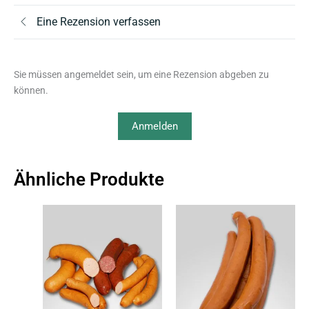
Eine Rezension verfassen
Sie müssen angemeldet sein, um eine Rezension abgeben zu
können.
Anmelden
Ähnliche Produkte