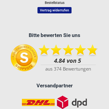
Bestellstatus
Vertrag widerrufen
Bitte bewerten Sie uns
Versandpartner