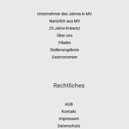
Unternehmer des Jahres in MV
Natürlich aus MV
25 Jahre Kriewitz
Über uns
Filialen
Stellenangebote
Gastronomien
Rechtliches
AGB
Kontakt
Impressum
Datenschutz