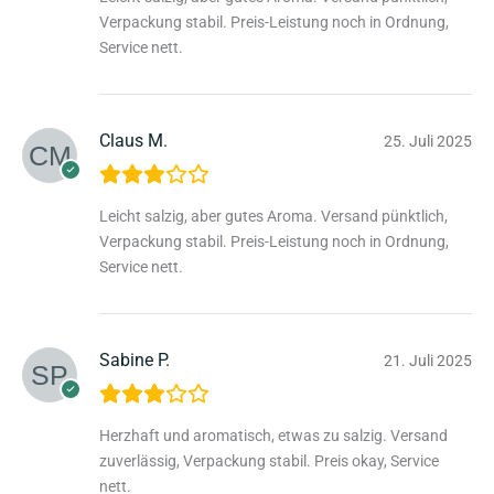
Verpackung stabil. Preis-Leistung noch in Ordnung,
Service nett.
Claus M.
25. Juli 2025
Leicht salzig, aber gutes Aroma. Versand pünktlich,
Verpackung stabil. Preis-Leistung noch in Ordnung,
Service nett.
Sabine P.
21. Juli 2025
Herzhaft und aromatisch, etwas zu salzig. Versand
zuverlässig, Verpackung stabil. Preis okay, Service
nett.