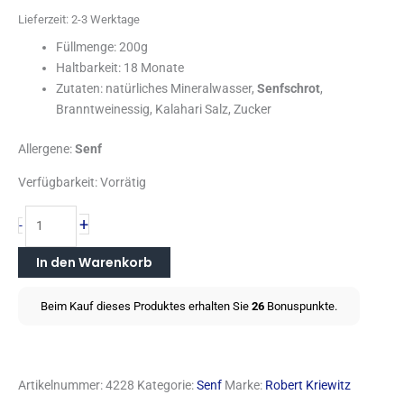
Lieferzeit:
2-3 Werktage
Füllmenge: 200g
Haltbarkeit: 18 Monate
Zutaten: natürliches Mineralwasser,
Senfschrot
,
Branntweinessig, Kalahari Salz, Zucker
Allergene:
Senf
Verfügbarkeit:
Vorrätig
+
-
In den Warenkorb
Beim Kauf dieses Produktes erhalten Sie
26
Bonuspunkte.
Artikelnummer:
4228
Kategorie:
Senf
Marke:
Robert Kriewitz