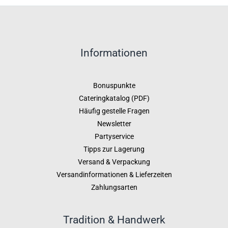
Informationen
Bonuspunkte
Cateringkatalog (PDF)
Häufig gestelle Fragen
Newsletter
Partyservice
Tipps zur Lagerung
Versand & Verpackung
Versandinformationen & Lieferzeiten
Zahlungsarten
Tradition & Handwerk