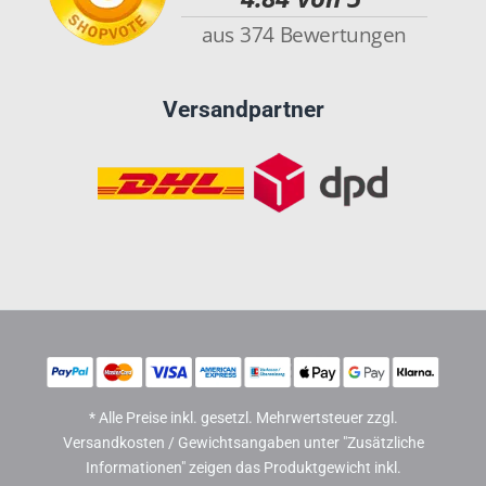
Versandpartner
* Alle Preise inkl. gesetzl. Mehrwertsteuer zzgl.
Versandkosten / Gewichtsangaben unter "Zusätzliche
Informationen" zeigen das Produktgewicht inkl.