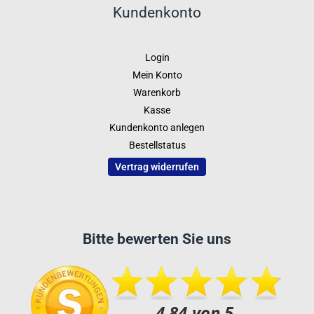
Kundenkonto
Login
Mein Konto
Warenkorb
Kasse
Kundenkonto anlegen
Bestellstatus
Vertrag widerrufen
Bitte bewerten Sie uns