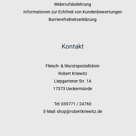
Widerrufsbelehrung
Informationen zur Echtheit von Kundenbewertungen
Barrierefreiheitserklärung
Kontakt
Fleisch- & Wurstspezialitäten
Robert Kriewitz
Liepgartener Str. 1A
17373 Ueckermünde
Tel: 039771 / 24760
E-Mail: shop@robertkriewitz.de