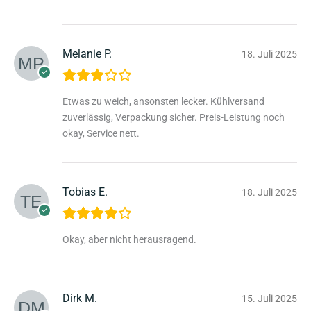
Melanie P.
18. Juli 2025
Etwas zu weich, ansonsten lecker. Kühlversand
zuverlässig, Verpackung sicher. Preis-Leistung noch
okay, Service nett.
Tobias E.
18. Juli 2025
Okay, aber nicht herausragend.
Dirk M.
15. Juli 2025