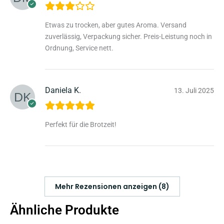
Etwas zu trocken, aber gutes Aroma. Versand
zuverlässig, Verpackung sicher. Preis-Leistung noch in
Ordnung, Service nett.
Daniela K.
13. Juli 2025
Perfekt für die Brotzeit!
Mehr Rezensionen anzeigen (8)
Ähnliche Produkte