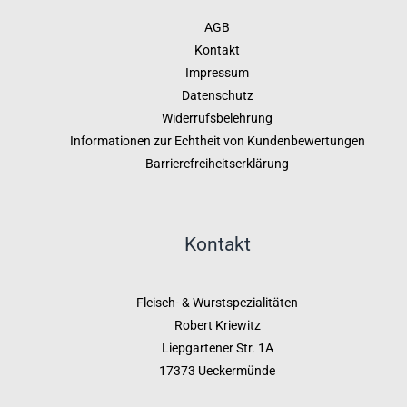
AGB
Kontakt
Impressum
Datenschutz
Widerrufsbelehrung
Informationen zur Echtheit von Kundenbewertungen
Barrierefreiheitserklärung
Kontakt
Fleisch- & Wurstspezialitäten
Robert Kriewitz
Liepgartener Str. 1A
17373 Ueckermünde