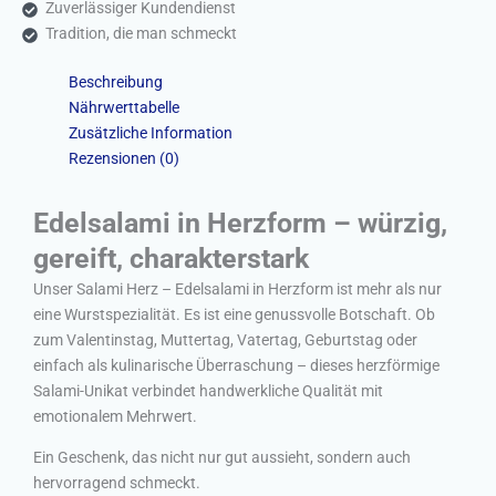
Zuverlässiger Kundendienst
Tradition, die man schmeckt
Beschreibung
Nährwerttabelle
Zusätzliche Information
Rezensionen (0)
Edelsalami in Herzform – würzig,
gereift, charakterstark
Unser Salami Herz – Edelsalami in Herzform ist mehr als nur
eine Wurstspezialität. Es ist eine genussvolle Botschaft. Ob
zum Valentinstag, Muttertag, Vatertag, Geburtstag oder
einfach als kulinarische Überraschung – dieses herzförmige
Salami-Unikat verbindet handwerkliche Qualität mit
emotionalem Mehrwert.
Ein Geschenk, das nicht nur gut aussieht, sondern auch
hervorragend schmeckt.