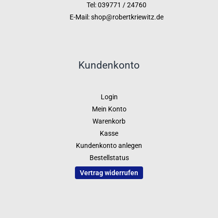
Tel: 039771 / 24760
E-Mail: shop@robertkriewitz.de
Kundenkonto
Login
Mein Konto
Warenkorb
Kasse
Kundenkonto anlegen
Bestellstatus
Vertrag widerrufen