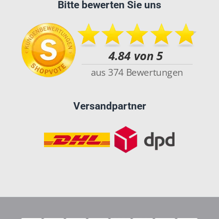
Bitte bewerten Sie uns
Versandpartner