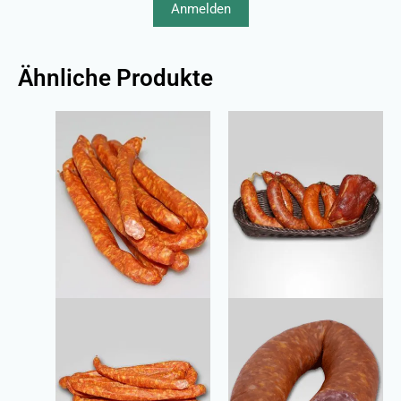
Anmelden
Ähnliche Produkte