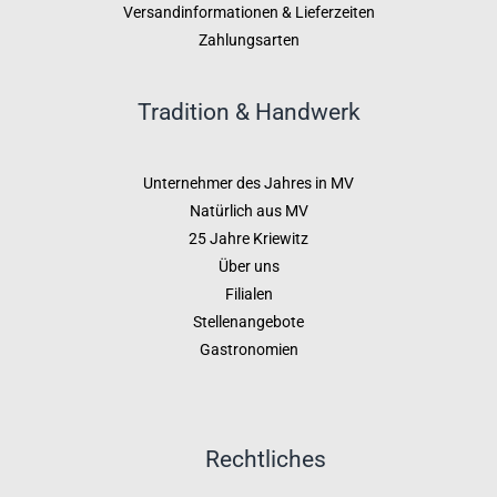
Versandinformationen & Lieferzeiten
Zahlungsarten
Tradition & Handwerk
Unternehmer des Jahres in MV
Natürlich aus MV
25 Jahre Kriewitz
Über uns
Filialen
Stellenangebote
Gastronomien
Rechtliches