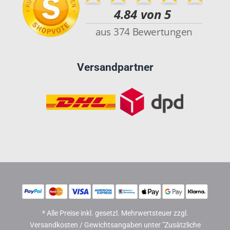
Versandpartner
* Alle Preise inkl. gesetzl. Mehrwertsteuer zzgl.
Versandkosten / Gewichtsangaben unter "Zusätzliche