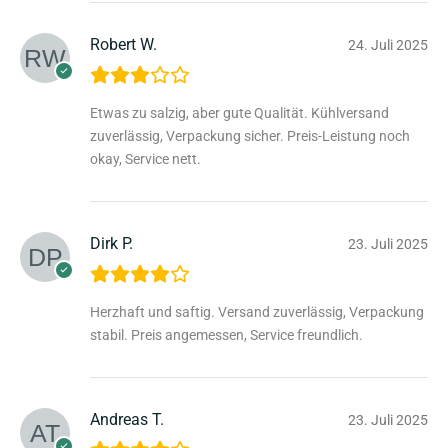
Robert W.
24. Juli 2025
Etwas zu salzig, aber gute Qualität. Kühlversand
zuverlässig, Verpackung sicher. Preis-Leistung noch
okay, Service nett.
Dirk P.
23. Juli 2025
Herzhaft und saftig. Versand zuverlässig, Verpackung
stabil. Preis angemessen, Service freundlich.
Andreas T.
23. Juli 2025