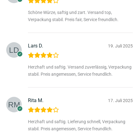
Schöne Würze, saftig und zart. Versand top,
Verpackung stabil. Preis fair, Service freundlich.
Lars D.
19. Juli 2025
Herzhaft und saftig. Versand zuverlässig, Verpackung
stabil. Preis angemessen, Service freundlich.
Rita M.
17. Juli 2025
Herzhaft und saftig. Lieferung schnell, Verpackung
stabil. Preis angemessen, Service freundlich.