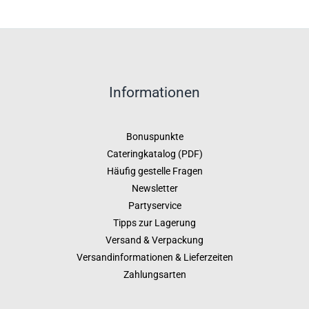
Informationen
Bonuspunkte
Cateringkatalog (PDF)
Häufig gestelle Fragen
Newsletter
Partyservice
Tipps zur Lagerung
Versand & Verpackung
Versandinformationen & Lieferzeiten
Zahlungsarten