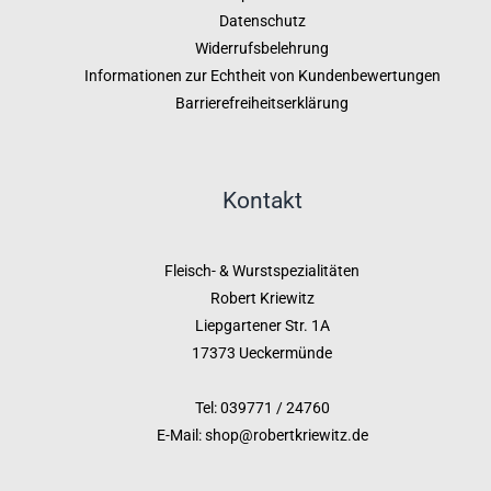
Datenschutz
Widerrufsbelehrung
Informationen zur Echtheit von Kundenbewertungen
Barrierefreiheitserklärung
Kontakt
Fleisch- & Wurstspezialitäten
Robert Kriewitz
Liepgartener Str. 1A
17373 Ueckermünde
Tel: 039771 / 24760
E-Mail: shop@robertkriewitz.de