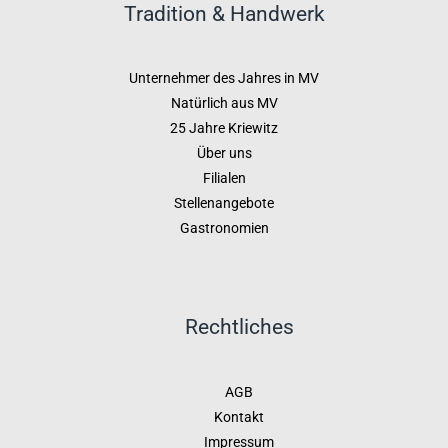
Tradition & Handwerk
Unternehmer des Jahres in MV
Natürlich aus MV
25 Jahre Kriewitz
Über uns
Filialen
Stellenangebote
Gastronomien
Rechtliches
AGB
Kontakt
Impressum