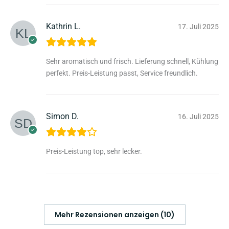
Kathrin L.
17. Juli 2025
Sehr aromatisch und frisch. Lieferung schnell, Kühlung
perfekt. Preis-Leistung passt, Service freundlich.
Simon D.
16. Juli 2025
Preis-Leistung top, sehr lecker.
Mehr Rezensionen anzeigen (10)