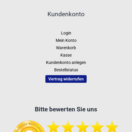
Kundenkonto
Login
Mein Konto
Warenkorb
Kasse
Kundenkonto anlegen
Bestellstatus
Vertrag widerrufen
Bitte bewerten Sie uns