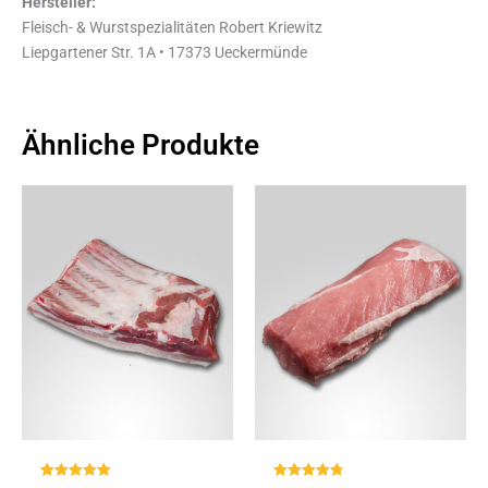
Hersteller:
Fleisch- & Wurstspezialitäten Robert Kriewitz
Liepgartener Str. 1A • 17373 Ueckermünde
Ähnliche Produkte