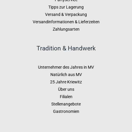
Tipps zur Lagerung
Versand & Verpackung
Versandinformationen & Lieferzeiten
Zahlungsarten
Tradition & Handwerk
Unternehmer des Jahres in MV
Natürlich aus MV
25 Jahre Kriewitz
Über uns
Filialen
Stellenangebote
Gastronomien