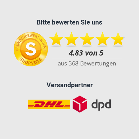
Bitte bewerten Sie uns
Versandpartner