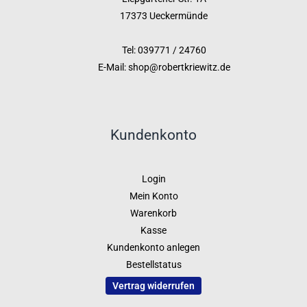
17373 Ueckermünde
Tel: 039771 / 24760
E-Mail: shop@robertkriewitz.de
Kundenkonto
Login
Mein Konto
Warenkorb
Kasse
Kundenkonto anlegen
Bestellstatus
Vertrag widerrufen