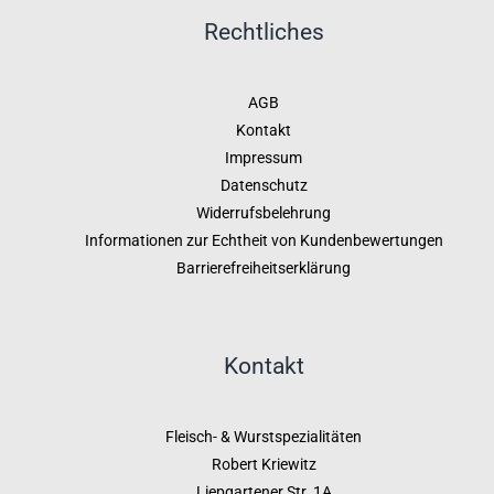
Rechtliches
AGB
Kontakt
Impressum
Datenschutz
Widerrufsbelehrung
Informationen zur Echtheit von Kundenbewertungen
Barrierefreiheitserklärung
Kontakt
Fleisch- & Wurstspezialitäten
Robert Kriewitz
Liepgartener Str. 1A