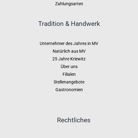
Zahlungsarten
Tradition & Handwerk
Unternehmer des Jahres in MV
Natürlich aus MV
25 Jahre Kriewitz
Über uns
Filialen
Stellenangebote
Gastronomien
Rechtliches