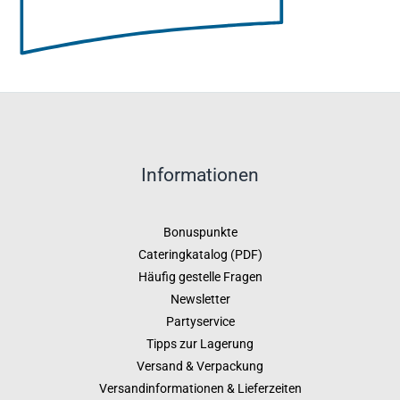
Informationen
Bonuspunkte
Cateringkatalog (PDF)
Häufig gestelle Fragen
Newsletter
Partyservice
Tipps zur Lagerung
Versand & Verpackung
Versandinformationen & Lieferzeiten