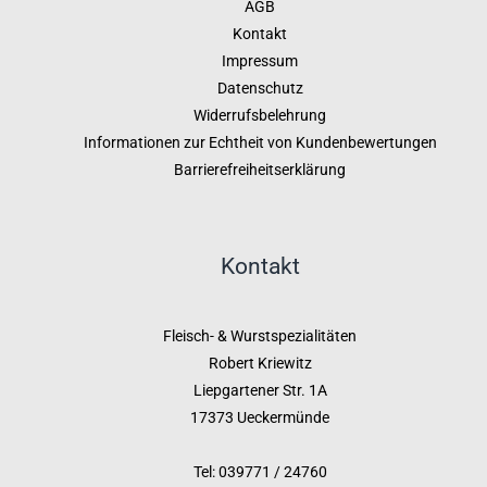
AGB
Kontakt
Impressum
Datenschutz
Widerrufsbelehrung
Informationen zur Echtheit von Kundenbewertungen
Barrierefreiheitserklärung
Kontakt
Fleisch- & Wurstspezialitäten
Robert Kriewitz
Liepgartener Str. 1A
17373 Ueckermünde
Tel: 039771 / 24760