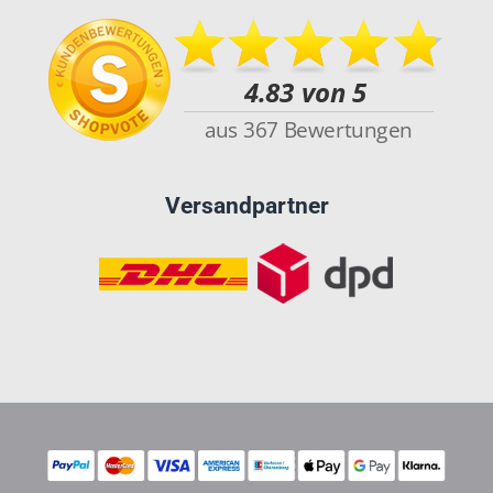
Versandpartner