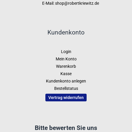
E-Mail: shop@robertkriewitz.de
Kundenkonto
Login
Mein Konto
Warenkorb
Kasse
Kundenkonto anlegen
Bestellstatus
Vertrag widerrufen
Bitte bewerten Sie uns