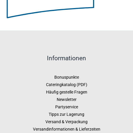
Informationen
Bonuspunkte
Cateringkatalog (PDF)
Häufig gestelle Fragen
Newsletter
Partyservice
Tipps zur Lagerung
Versand & Verpackung
Versandinformationen & Lieferzeiten