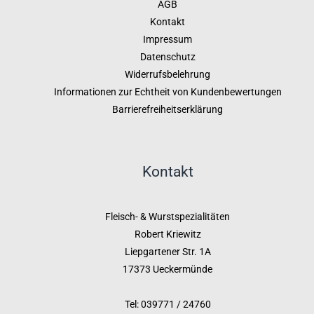
AGB
Kontakt
Impressum
Datenschutz
Widerrufsbelehrung
Informationen zur Echtheit von Kundenbewertungen
Barrierefreiheitserklärung
Kontakt
Fleisch- & Wurstspezialitäten
Robert Kriewitz
Liepgartener Str. 1A
17373 Ueckermünde
Tel: 039771 / 24760