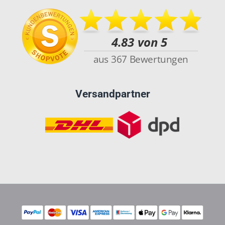
Versandpartner