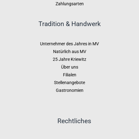
Zahlungsarten
Tradition & Handwerk
Unternehmer des Jahres in MV
Natürlich aus MV
25 Jahre Kriewitz
Über uns
Filialen
Stellenangebote
Gastronomien
Rechtliches