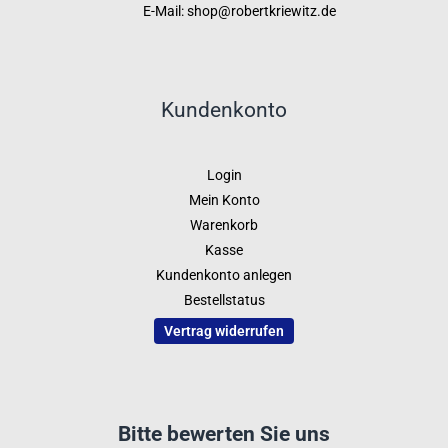
E-Mail: shop@robertkriewitz.de
Kundenkonto
Login
Mein Konto
Warenkorb
Kasse
Kundenkonto anlegen
Bestellstatus
Vertrag widerrufen
Bitte bewerten Sie uns