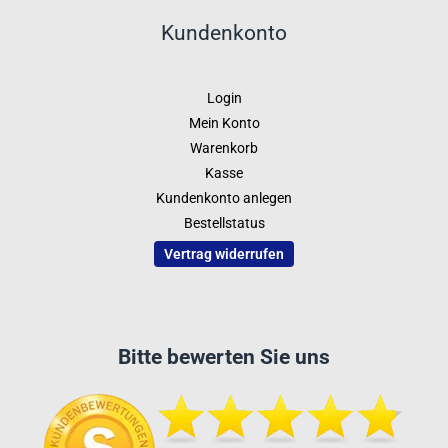
Kundenkonto
Login
Mein Konto
Warenkorb
Kasse
Kundenkonto anlegen
Bestellstatus
Vertrag widerrufen
Bitte bewerten Sie uns