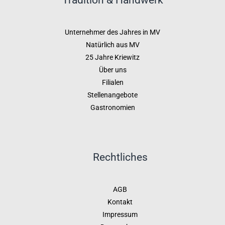
Unternehmer des Jahres in MV
Natürlich aus MV
25 Jahre Kriewitz
Über uns
Filialen
Stellenangebote
Gastronomien
Rechtliches
AGB
Kontakt
Impressum