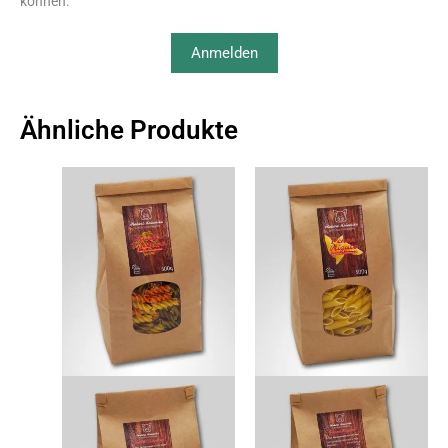
können.
Anmelden
Ähnliche Produkte