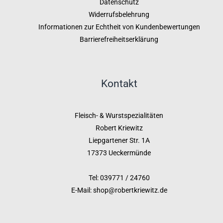
Datenschutz
Widerrufsbelehrung
Informationen zur Echtheit von Kundenbewertungen
Barrierefreiheitserklärung
Kontakt
Fleisch- & Wurstspezialitäten
Robert Kriewitz
Liepgartener Str. 1A
17373 Ueckermünde
Tel: 039771 / 24760
E-Mail: shop@robertkriewitz.de