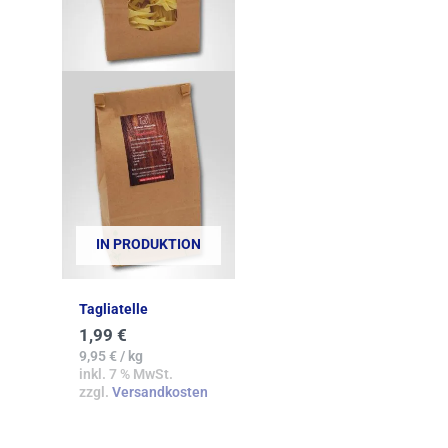
IN PRODUKTION
Tagliatelle
1,99
€
9,95
€
/
kg
inkl. 7 % MwSt.
zzgl.
Versandkosten