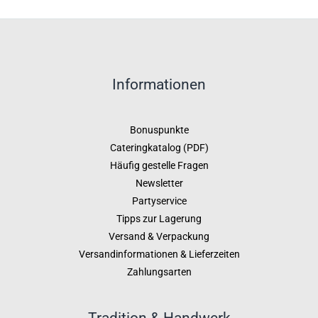
Informationen
Bonuspunkte
Cateringkatalog (PDF)
Häufig gestelle Fragen
Newsletter
Partyservice
Tipps zur Lagerung
Versand & Verpackung
Versandinformationen & Lieferzeiten
Zahlungsarten
Tradition & Handwerk