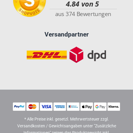
Versandpartner
* Alle Preise inkl. gesetzl. Mehrwertsteuer zzgl.
Versandkosten / Gewichtsangaben unter "Zusätzliche
Informationen" zeigen das Produktgewicht inkl.