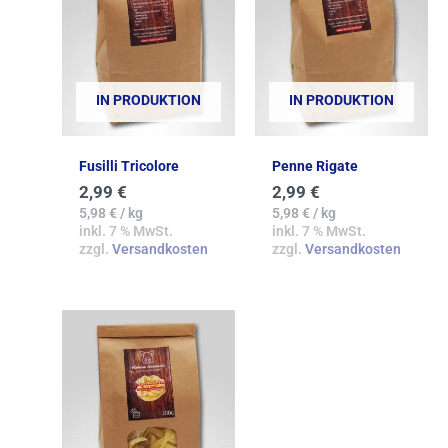
IN PRODUKTION
IN PRODUKTION
Fusilli Tricolore
Penne Rigate
2,99
€
2,99
€
5,98
€
/
kg
5,98
€
/
kg
inkl. 7 % MwSt.
inkl. 7 % MwSt.
zzgl.
Versandkosten
zzgl.
Versandkosten