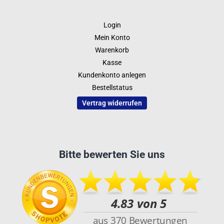
Login
Mein Konto
Warenkorb
Kasse
Kundenkonto anlegen
Bestellstatus
Vertrag widerrufen
Bitte bewerten Sie uns