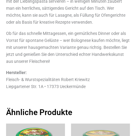
mit der Lieblingspasta servieren – in wenigen Minuten zaubert
man ein herrliches, sättigendes Gericht auf den Tisch. Wer
möchte, kann sie auch für Lasagne, als Füllung für Ofengerichte
oder als Basis für kreative Rezepte verwenden.
Ob für das schnelle Mittagessen, ein gemütliches Dinner oder als
Vorrat für spontane Gelüste – wer Bolognese kaufen möchte, liegt
mit unserer hausgemachten Variante genau richtig. Bestellen Sie
jetzt und genießen Sie den Unterschied echter Handwerkskunst
aus unserer Fleischerei!
Hersteller:
Fleisch- & Wurstspezialitäten Robert Kriewitz
Liepgartener Str. 1A • 17373 Ueckermünde
Ähnliche Produkte