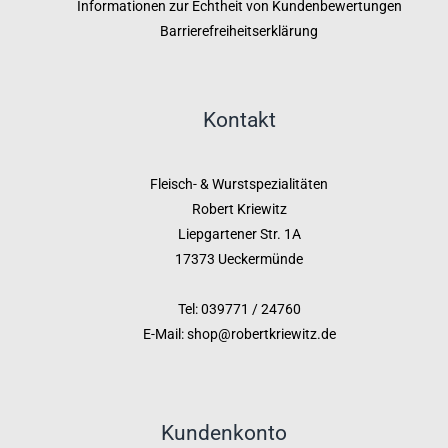
Informationen zur Echtheit von Kundenbewertungen
Barrierefreiheitserklärung
Kontakt
Fleisch- & Wurstspezialitäten
Robert Kriewitz
Liepgartener Str. 1A
17373 Ueckermünde
Tel: 039771 / 24760
E-Mail: shop@robertkriewitz.de
Kundenkonto