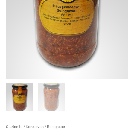
Startseite
/
Konserven
/ Bolognese