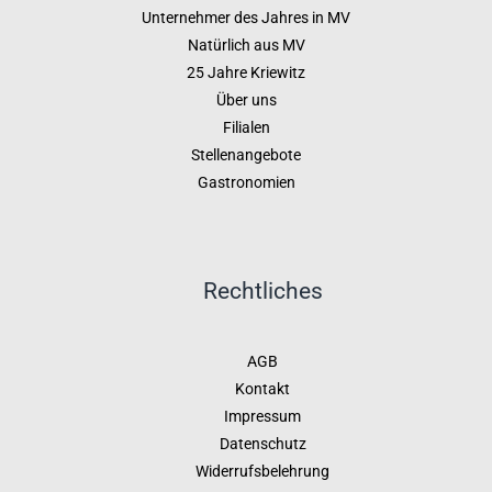
Unternehmer des Jahres in MV
Natürlich aus MV
25 Jahre Kriewitz
Über uns
Filialen
Stellenangebote
Gastronomien
Rechtliches
AGB
Kontakt
Impressum
Datenschutz
Widerrufsbelehrung