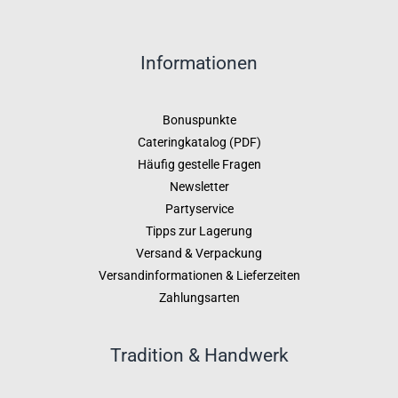
Informationen
Bonuspunkte
Cateringkatalog (PDF)
Häufig gestelle Fragen
Newsletter
Partyservice
Tipps zur Lagerung
Versand & Verpackung
Versandinformationen & Lieferzeiten
Zahlungsarten
Tradition & Handwerk